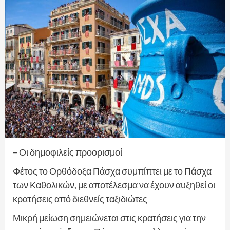
– Οι δημοφιλείς προορισμοί
Φέτος το Ορθόδοξα Πάσχα συμπίπτει με το Πάσχα
των Καθολικών, με αποτέλεσμα να έχουν αυξηθεί οι
κρατήσεις από διεθνείς ταξιδιώτες
Μικρή μείωση σημειώνεται στις κρατήσεις για την