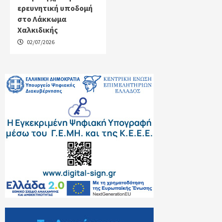
ερευνητική υποδομή
στο Λάκκωμα
Χαλκιδικής
02/07/2026