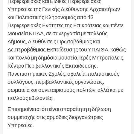
Περιφερειακές και Ειδικές Περιφερειακές
Υπηρεσίες της Γενικής Διεύθυνσης Αρχαιοτήτων
και Πολιτιστικής Κληρονομιάς από 43
Περιφερειακές Ενότητες της Επικράτειας και πέντε
Μουσεία ΝΠΔΔ, σε συνεργασία με πολλούς
Δήμους, Διευθύνσεις Πρωτοβάθμιας και
Δευτεροβάθμιας Εκπαίδευσης του ΥΠΑΙΘΑ, καθώς
και πολλά μη δημόσια μουσεία, Ιερές Μητροπόλεις,
Κέντρα Περιβαλλοντικής Εκπαίδευσης,
Πανεπιστημιακές Σχολές, σχολεία, πολιτιστικούς
συλλόγους, περιβαλλοντικές οργανώσεις,
σωματεία και συνεταιρισμούς πολιτών, αλλά και με
πολλούς εθελοντές.
Επισημαίνεται ότι είναι απαραίτητη η δήλωση
συμμετοχής στις αρμόδιες διοργανώτριες
Υπηρεσίες.