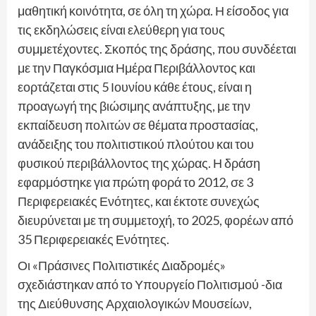
μαθητική κοινότητα, σε όλη τη χώρα. Η είσοδος για
τις εκδηλώσεις είναι ελεύθερη για τους
συμμετέχοντες. Σκοπός της δράσης, που συνδέεται
με την Παγκόσμια Ημέρα Περιβάλλοντος και
εορτάζεται στις 5 Ιουνίου κάθε έτους, είναι η
προαγωγή της βιώσιμης ανάπτυξης, με την
εκπαίδευση πολιτών σε θέματα προστασίας,
ανάδειξης του πολιτιστικού πλούτου και του
φυσικού περιβάλλοντος της χώρας. Η δράση
εφαρμόστηκε για πρώτη φορά το 2012, σε 3
Περιφερειακές Ενότητες, και έκτοτε συνεχώς
διευρύνεται με τη συμμετοχή, το 2025, φορέων από
35 Περιφερειακές Ενότητες.
Οι «Πράσινες Πολιτιστικές Διαδρομές»
σχεδιάστηκαν από το Υπουργείο Πολιτισμού -δια
της Διεύθυνσης Αρχαιολογικών Μουσείων,