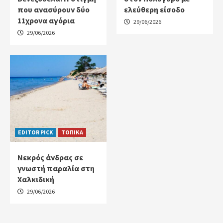
που ανασύρουν δύο
ελεύθερη είσοδο
11χρονα αγόρια
29/06/2026
29/06/2026
EDITOR PICK
ΤΟΠΙΚΑ
Νεκρός άνδρας σε
γνωστή παραλία στη
Χαλκιδική
29/06/2026