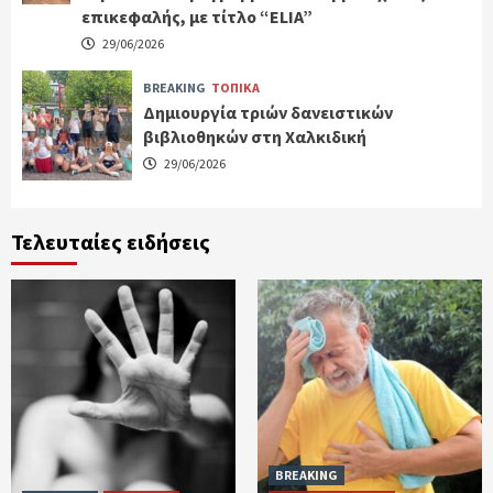
επικεφαλής, με τίτλο “ELIA”
29/06/2026
BREAKING
ΤΟΠΙΚΑ
Δημιουργία τριών δανειστικών
βιβλιοθηκών στη Χαλκιδική
29/06/2026
Τελευταίες ειδήσεις
BREAKING