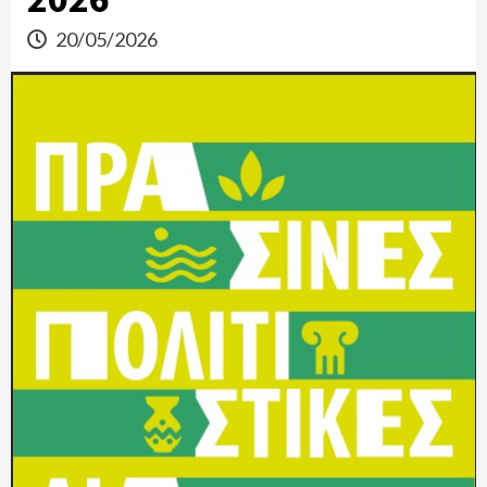
20/05/2026