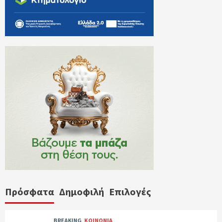
Πρόσφατα
Δημοφιλή
Επιλογές
BREAKING
ΚΟΙΝΩΝΙΑ