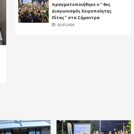
πραγματοποιήθηκε ο “4ος
Διαγωνισμός Χειροποίητης
Πίτας” στα Σήμαντρα
02/07/2026