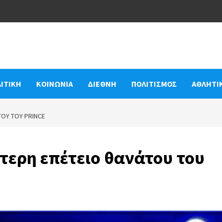
ΙΤΙΚΗ
ΚΟΙΝΩΝΙΑ
ΔΙΕΘΝΗ
ΠΟΛΙΤΙΣΜΟΣ
ΑΘΛΗΤΙ
ΤΟΥ ΤΟΥ PRINCE
ύτερη επέτειο θανάτου του