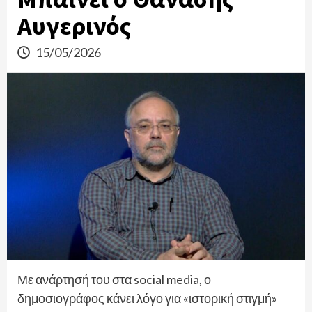
Αυγερινός
15/05/2026
Με ανάρτησή του στα social media, ο
δημοσιογράφος κάνει λόγο για «ιστορική στιγμή»