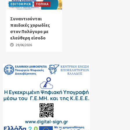
EDITOR PICK
ΤΟΠΙΚΑ
Συναντιούνται
παιδικές χορωδίες
στον Πολύγυρο με
ελεύθερη είσοδο
29/06/2026