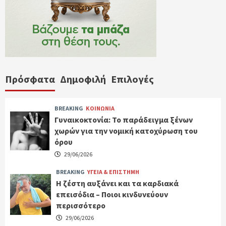
Πρόσφατα
Δημοφιλή
Επιλογές
BREAKING
ΚΟΙΝΩΝΙΑ
Γυναικοκτονία: Το παράδειγμα ξένων
χωρών για την νομική κατοχύρωση του
όρου
29/06/2026
BREAKING
ΥΓΕΙΑ & ΕΠΙΣΤΗΜΗ
Η ζέστη αυξάνει και τα καρδιακά
επεισόδια – Ποιοι κινδυνεύουν
περισσότερο
29/06/2026