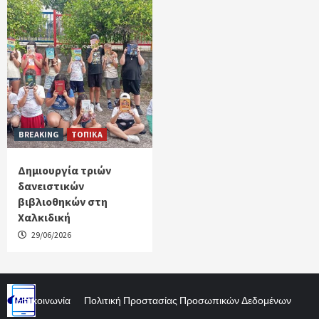
BREAKING
ΤΟΠΙΚΑ
Δημιουργία τριών
δανειστικών
βιβλιοθηκών στη
Χαλκιδική
29/06/2026
Επικοινωνία
Πολιτική Προστασίας Προσωπικών Δεδομένων