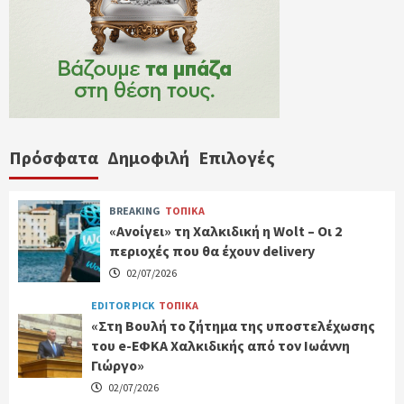
Πρόσφατα
Δημοφιλή
Επιλογές
BREAKING
ΤΟΠΙΚΑ
«Ανοίγει» τη Χαλκιδική η Wolt – Οι 2
περιοχές που θα έχουν delivery
02/07/2026
EDITOR PICK
ΤΟΠΙΚΑ
«Στη Βουλή το ζήτημα της υποστελέχωσης
του e-ΕΦΚΑ Χαλκιδικής από τον Ιωάννη
Γιώργο»
02/07/2026