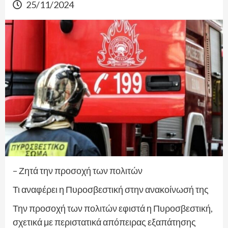
25/11/2024
– Ζητά την προσοχή των πολιτών
Τι αναφέρει η Πυροσβεστική στην ανακοίνωσή της
Την προσοχή των πολιτών εφιστά η Πυροσβεστική,
σχετικά με περιστατικά απόπειρας εξαπάτησης