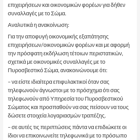
επιχειρήσεων και οικονομικών φορέων για δήθεν
συναλλαγές με το Σώμα.
Αναλυτικά η ανακοίνωση:
Για την αποφυγή οικονομικής εξαπάτησης
επιχειρήσεων/οικονομικών φορέων και με αφορμή
την πρόσφατη εκδήλωση τέτοιων περιστατικών,
σχετικά με οικονομικές συναλλαγές με το
Πυροσβεστικό Σώμα, ανακοινώνουμε ότι:
– να είστε ιδιαίτερα επιφυλακτικοί όταν σας
τηλεφωνούν άγνωστοι με το πρόσχημα ότι σας
τηλεφωνούν από Υπηρεσία του Πυροσβεστικού
Σώματος και προσπαθούν να σας πείσουν να τους
δώσετε στοιχεία λογαριασμών τραπέζης.
– σε αυτές τις περιπτώσεις πάντα να επιδιώκετε οι
ίδιοι να επικοινωνείτε τηλεφωνικά με το πρόσωπο