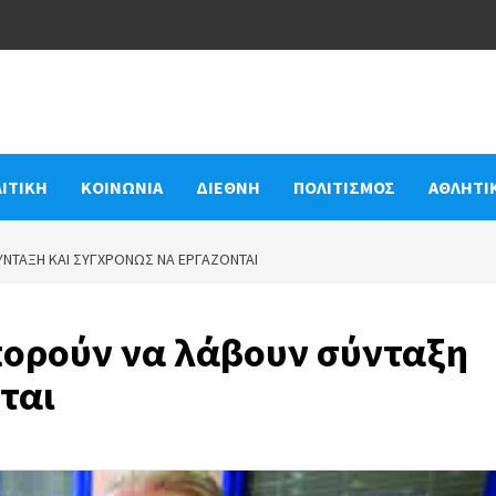
ΙΤΙΚΗ
ΚΟΙΝΩΝΙΑ
ΔΙΕΘΝΗ
ΠΟΛΙΤΙΣΜΟΣ
ΑΘΛΗΤΙ
ΎΝΤΑΞΗ ΚΑΙ ΣΥΓΧΡΌΝΩΣ ΝΑ ΕΡΓΆΖΟΝΤΑΙ
πορούν να λάβουν σύνταξη
ται