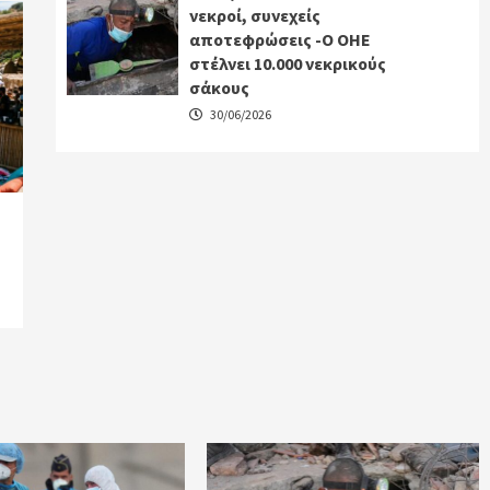
νεκροί, συνεχείς
αποτεφρώσεις -Ο ΟΗΕ
στέλνει 10.000 νεκρικούς
σάκους
30/06/2026