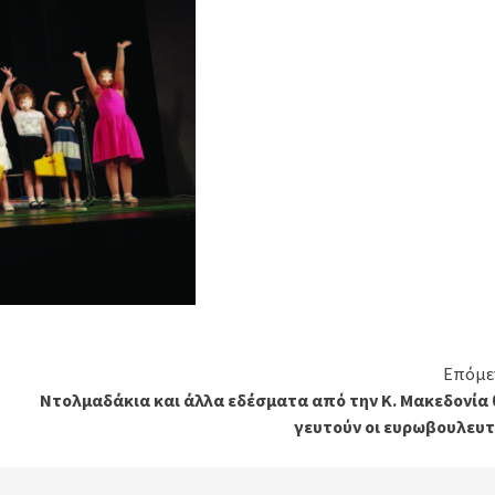
Επόμε
Ντολμαδάκια και άλλα εδέσματα από την Κ. Μακεδονία 
γευτούν οι ευρωβουλευτ