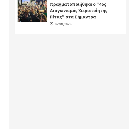
πραγματοποιήθηκε ο “4ος
Διαγωνισμός Χειροποίητης
Πίτας” στα Σήμαντρα
02/07/2026