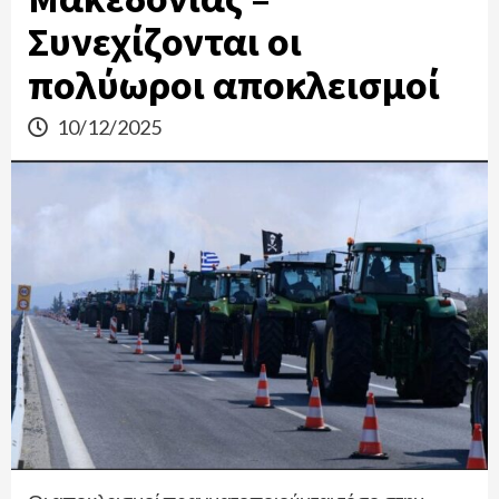
Συνεχίζονται οι
πολύωροι αποκλεισμοί
10/12/2025