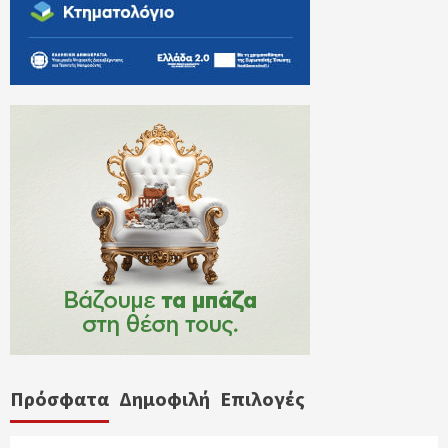
Πρόσφατα
Δημοφιλή
Επιλογές