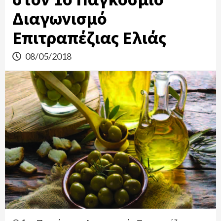
Διαγωνισμό
Επιτραπέζιας Ελιάς
08/05/2018