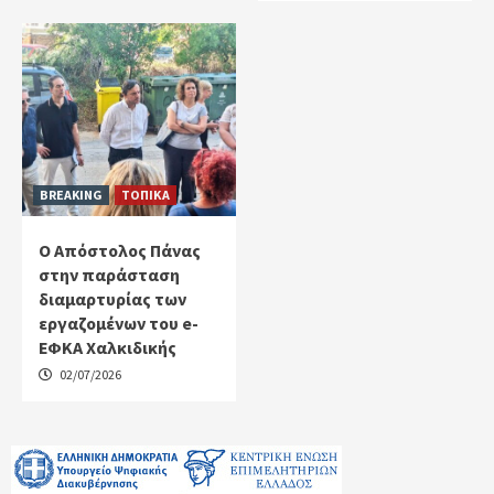
BREAKING
ΤΟΠΙΚΑ
Ο Απόστολος Πάνας
στην παράσταση
διαμαρτυρίας των
εργαζομένων του e-
ΕΦΚΑ Χαλκιδικής
02/07/2026