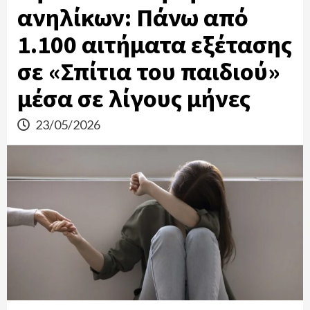
ανηλίκων: Πάνω από
1.100 αιτήματα εξέτασης
σε «Σπίτια του παιδιού»
μέσα σε λίγους μήνες
23/05/2026