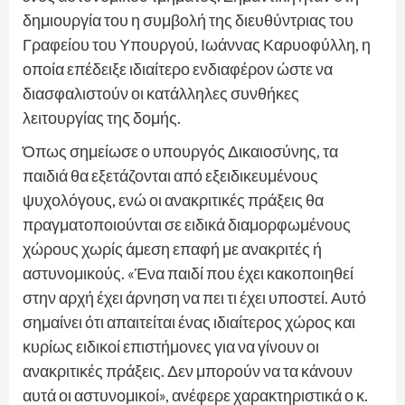
δημιουργία του η συμβολή της διευθύντριας του
Γραφείου του Υπουργού, Ιωάννας Καρυοφύλλη, η
οποία επέδειξε ιδιαίτερο ενδιαφέρον ώστε να
διασφαλιστούν οι κατάλληλες συνθήκες
λειτουργίας της δομής.
Όπως σημείωσε ο υπουργός Δικαιοσύνης, τα
παιδιά θα εξετάζονται από εξειδικευμένους
ψυχολόγους, ενώ οι ανακριτικές πράξεις θα
πραγματοποιούνται σε ειδικά διαμορφωμένους
χώρους χωρίς άμεση επαφή με ανακριτές ή
αστυνομικούς. «Ένα παιδί που έχει κακοποιηθεί
στην αρχή έχει άρνηση να πει τι έχει υποστεί. Αυτό
σημαίνει ότι απαιτείται ένας ιδιαίτερος χώρος και
κυρίως ειδικοί επιστήμονες για να γίνουν οι
ανακριτικές πράξεις. Δεν μπορούν να τα κάνουν
αυτά οι αστυνομικοί», ανέφερε χαρακτηριστικά ο κ.