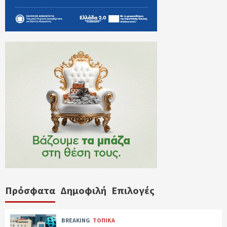
Πρόσφατα
Δημοφιλή
Επιλογές
BREAKING
ΤΟΠΙΚΑ