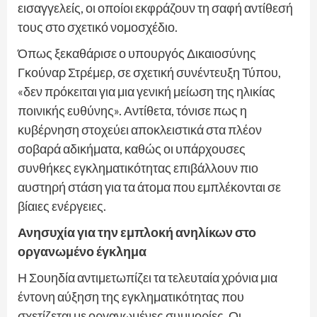
εισαγγελείς, οι οποίοι εκφράζουν τη σαφή αντίθεσή
τους στο σχετικό νομοσχέδιο.
Όπως ξεκαθάρισε ο υπουργός Δικαιοσύνης
Γκούναρ Στρέμερ, σε σχετική συνέντευξη Τύπου,
«δεν πρόκειται για μια γενική μείωση της ηλικίας
ποινικής ευθύνης». Αντίθετα, τόνισε πως η
κυβέρνηση στοχεύει αποκλειστικά στα πλέον
σοβαρά αδικήματα, καθώς οι υπάρχουσες
συνθήκες εγκληματικότητας επιβάλλουν πιο
αυστηρή στάση για τα άτομα που εμπλέκονται σε
βίαιες ενέργειες.
Ανησυχία για την εμπλοκή ανηλίκων στο
οργανωμένο έγκλημα
Η Σουηδία αντιμετωπίζει τα τελευταία χρόνια μια
έντονη αύξηση της εγκληματικότητας που
σχετίζεται με οργανωμένες συμμορίες. Οι