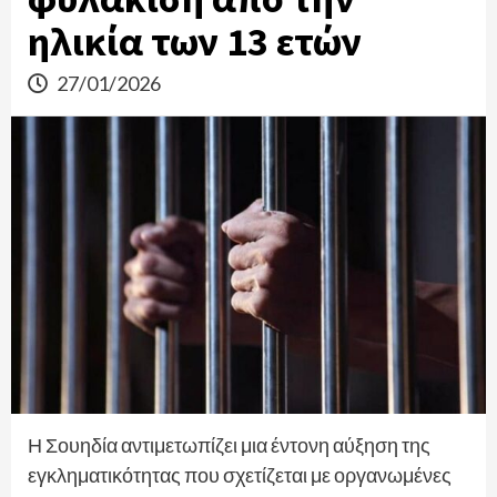
ηλικία των 13 ετών
27/01/2026
Η Σουηδία αντιμετωπίζει μια έντονη αύξηση της
εγκληματικότητας που σχετίζεται με οργανωμένες