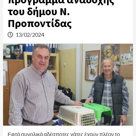
του δήμου Ν.
Προποντίδας
13/02/2024
Εφτά συνολικά αδέσποτες γάτες έχουν πλέον το