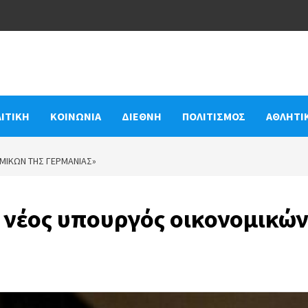
ΙΤΙΚΗ
ΚΟΙΝΩΝΙΑ
ΔΙΕΘΝΗ
ΠΟΛΙΤΙΣΜΟΣ
ΑΘΛΗΤΙ
ΟΜΙΚΏΝ ΤΗΣ ΓΕΡΜΑΝΊΑΣ»
ο νέος υπουργός οικονομικώ