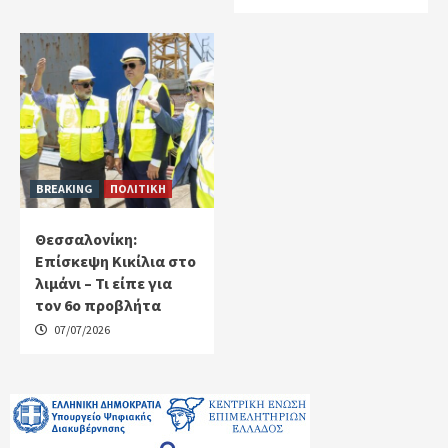
BREAKING
ΠΟΛΙΤΙΚΗ
Θεσσαλονίκη:
Eπίσκεψη Κικίλια στο
λιμάνι – Τι είπε για
τον 6ο προβλήτα
07/07/2026