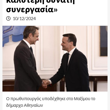
συνεργασία»
10/12/2024
Ο πρωθυπουργός υποδέχθηκε στο Μαξίμου το
δήμαρχο Αθηναίων