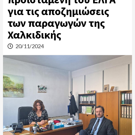
για τις αποζημιώσεις
των παραγωγών της
Χαλκιδικής
20/11/2024