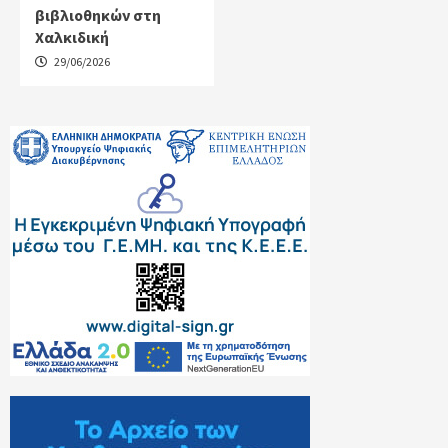
βιβλιοθηκών στη
Χαλκιδική
29/06/2026