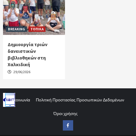
BREAKING
ΤΟΠΙΚΑ
Δημιουργία τριών
δανειστικών
βιβλιοθηκών στη
Χαλκιδική
29/06/2026
Επικοινωνία
Πολιτική Προστασίας Προσωπικών Δεδομένων
Όροι χρήσης
Facebook