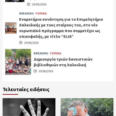
29/06/2026
BREAKING
ΤΟΠΙΚΑ
Εναρκτήρια συνάντηση για το Επιμελητήριο
Χαλκιδικής με τους εταίρους του, στο νέο
ευρωπαϊκό πρόγραμμα που συμμετέχει ως
επικεφαλής, με τίτλο “ELIA”
29/06/2026
BREAKING
ΤΟΠΙΚΑ
Δημιουργία τριών δανειστικών
βιβλιοθηκών στη Χαλκιδική
29/06/2026
Τελευταίες ειδήσεις