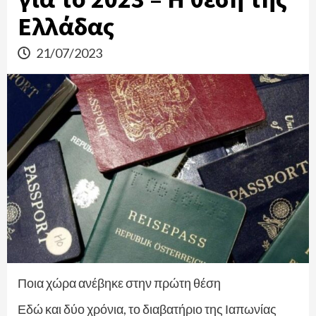
Ελλάδας
21/07/2023
Ποια χώρα ανέβηκε στην πρώτη θέση
Εδώ και δύο χρόνια, το διαβατήριο της Ιαπωνίας