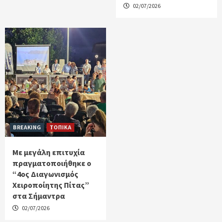
02/07/2026
BREAKING
ΤΟΠΙΚΑ
Με μεγάλη επιτυχία
πραγματοποιήθηκε ο
“4ος Διαγωνισμός
Χειροποίητης Πίτας”
στα Σήμαντρα
02/07/2026