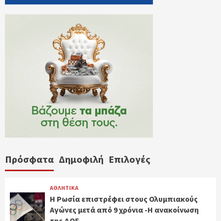
Πρόσφατα
Δημοφιλή
Επιλογές
ΑΘΛΗΤΙΚΑ
Η Ρωσία επιστρέφει στους Ολυμπιακούς
Αγώνες μετά από 9 χρόνια -Η ανακοίνωση
της ΔΟΕ