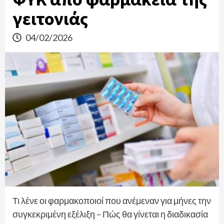
γειτονιάς
04/02/2026
Τι λένε οι φαρμακοποιοί που ανέμεναν για μήνες την
συγκεκριμένη εξέλιξη – Πώς θα γίνεται η διαδικασία