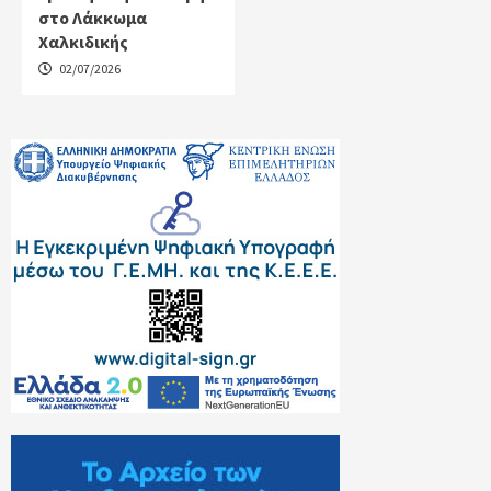
στο Λάκκωμα
Χαλκιδικής
02/07/2026