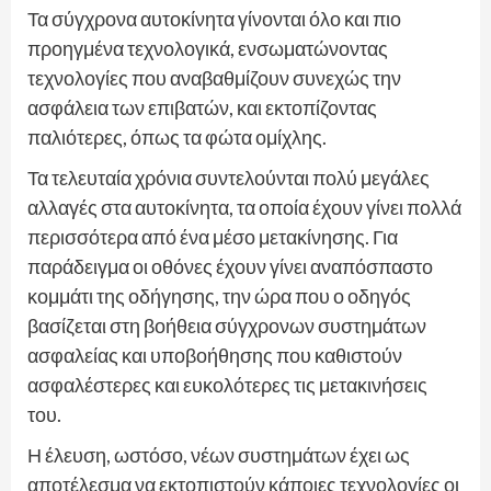
Τα σύγχρονα αυτοκίνητα γίνονται όλο και πιο
προηγμένα τεχνολογικά, ενσωματώνοντας
τεχνολογίες που αναβαθμίζουν συνεχώς την
ασφάλεια των επιβατών, και εκτοπίζοντας
παλιότερες, όπως τα φώτα ομίχλης.
Τα τελευταία χρόνια συντελούνται πολύ μεγάλες
αλλαγές στα αυτοκίνητα, τα οποία έχουν γίνει πολλά
περισσότερα από ένα μέσο μετακίνησης. Για
παράδειγμα οι οθόνες έχουν γίνει αναπόσπαστο
κομμάτι της οδήγησης, την ώρα που ο οδηγός
βασίζεται στη βοήθεια σύγχρονων συστημάτων
ασφαλείας και υποβοήθησης που καθιστούν
ασφαλέστερες και ευκολότερες τις μετακινήσεις
του.
Η έλευση, ωστόσο, νέων συστημάτων έχει ως
αποτέλεσμα να εκτοπιστούν κάποιες τεχνολογίες οι