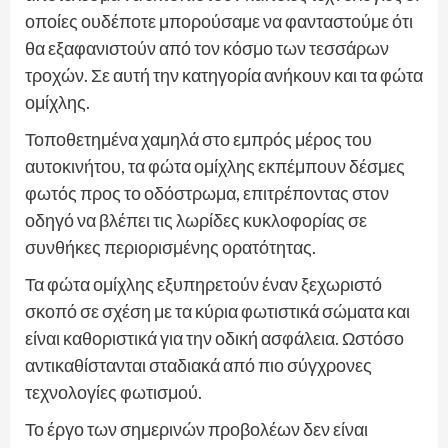
οποίες ουδέποτε μπορούσαμε να φανταστούμε ότι
θα εξαφανιστούν από τον κόσμο των τεσσάρων
τροχών. Σε αυτή την κατηγορία ανήκουν και τα φώτα
ομίχλης.
Τοποθετημένα χαμηλά στο εμπρός μέρος του
αυτοκινήτου, τα φώτα ομίχλης εκπέμπουν δέσμες
φωτός προς το οδόστρωμα, επιτρέποντας στον
οδηγό να βλέπει τις λωρίδες κυκλοφορίας σε
συνθήκες περιορισμένης ορατότητας.
Τα φώτα ομίχλης εξυπηρετούν έναν ξεχωριστό
σκοπό σε σχέση με τα κύρια φωτιστικά σώματα και
είναι καθοριστικά για την οδική ασφάλεια. Ωστόσο
αντικαθίστανται σταδιακά από πιο σύγχρονες
τεχνολογίες φωτισμού.
Το έργο των σημερινών προβολέων δεν είναι