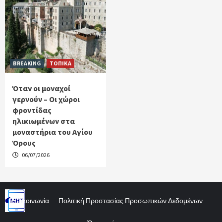
BREAKING
ΤΟΠΙΚΑ
Όταν οι μοναχοί
γερνούν – Οι χώροι
φροντίδας
ηλικιωμένων στα
μοναστήρια του Αγίου
Όρους
06/07/2026
Επικοινωνία
Πολιτική Προστασίας Προσωπικών Δεδομένων