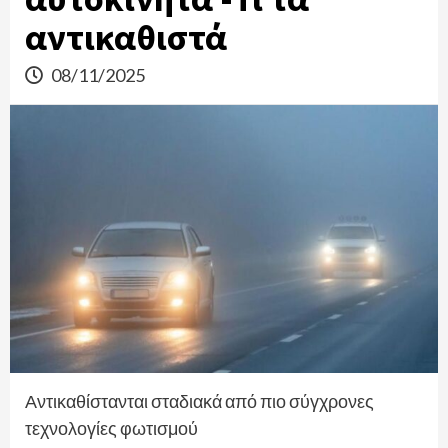
αντικαθιστά
08/11/2025
Αντικαθίστανται σταδιακά από πιο σύγχρονες
τεχνολογίες φωτισμού