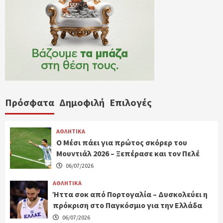
Πρόσφατα
Δημοφιλή
Επιλογές
ΑΘΛΗΤΙΚΑ
Ο Μέσι πάει για πρώτος σκόρερ του
Μουντιάλ 2026 – Ξεπέρασε και τον Πελέ
06/07/2026
ΑΘΛΗΤΙΚΑ
Ήττα σοκ από Πορτογαλία – Δυσκολεύει η
πρόκριση στο Παγκόσμιο για την Ελλάδα
06/07/2026