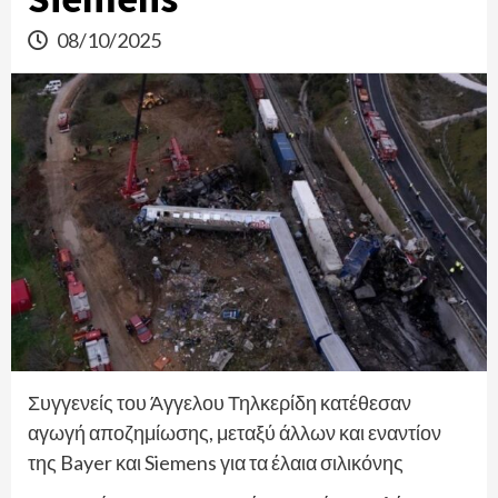
08/10/2025
Συγγενείς του Άγγελου Τηλκερίδη κατέθεσαν
αγωγή αποζημίωσης, μεταξύ άλλων και εναντίον
της Bayer και Siemens για τα έλαια σιλικόνης