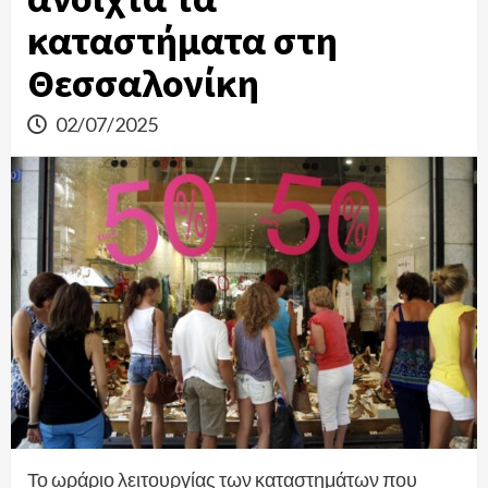
καταστήματα στη
Θεσσαλονίκη
02/07/2025
Το ωράριο λειτουργίας των καταστημάτων που