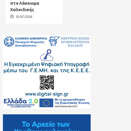
στο Λάκκωμα
Χαλκιδικής
02/07/2026