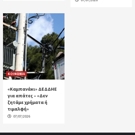
ΚΟΙΝΩΝΙΑ
«Καμπανάκι» ΔΕΔΔΗΕ
για απάτες – «Δεν
ζητάμε χρήματα ή
τιμαλφή»
07/07/2026