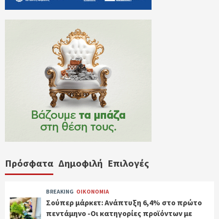
Πρόσφατα
Δημοφιλή
Επιλογές
BREAKING
ΟΙΚΟΝΟΜΙΑ
Σούπερ μάρκετ: Ανάπτυξη 6,4% στο πρώτο
πεντάμηνο -Οι κατηγορίες προϊόντων με