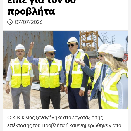
προβλήτα
07/07/2026
Ο κ. Κικίλιας ξεναγήθηκε στο εργοτάξιο της
επέκτασης του Προβλήτα 6 και ενημερώθηκε για το