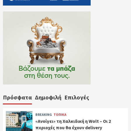
Πρόσφατα
Δημοφιλή
Επιλογές
BREAKING
ΤΟΠΙΚΑ
«Ανοίγει» τη Χαλκιδική η Wolt – Οι 2
περιοχές που θα έχουν delivery