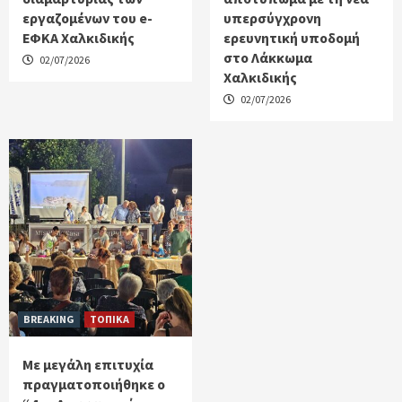
εργαζομένων του e-
υπερσύγχρονη
ΕΦΚΑ Χαλκιδικής
ερευνητική υποδομή
στο Λάκκωμα
02/07/2026
Χαλκιδικής
02/07/2026
BREAKING
ΤΟΠΙΚΑ
Με μεγάλη επιτυχία
πραγματοποιήθηκε ο