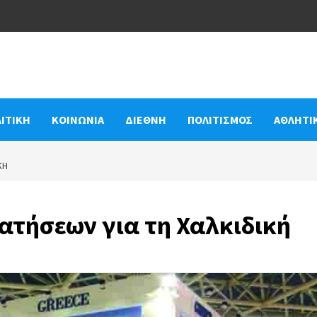
ΙΤΙΚΗ
ΚΟΙΝΩΝΙΑ
ΔΙΕΘΝΗ
ΠΟΛΙΤΙΣΜΟΣ
ΑΘΛΗΤΙ
ΚΉ
ατήσεων για τη Χαλκιδική