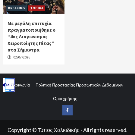
BREAKING
ΤΟΠΙΚΑ
Με μεγάλη επιτυχία
πραγματοποιήθηκε ο
“4ος Διαγωνισμός
Χειροποίητης Πίτας”
στα Σήμαντρα
02/07/2026
Επικοινωνία
Πολιτική Προστασίας Προσωπικών Δεδομένων
Όροι χρήσης
Facebook
Copyright © Τύπος Χαλκιδικής - All rights reserved.