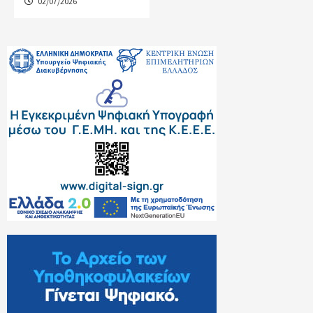
02/07/2026