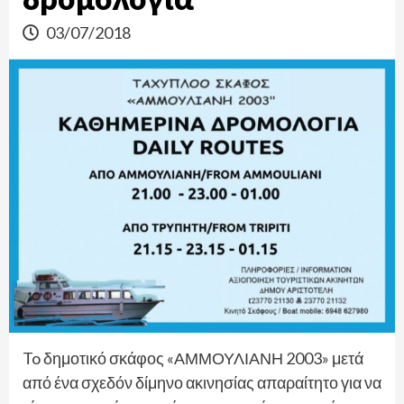
03/07/2018
To δημοτικό σκάφος «ΑΜΜΟΥΛΙΑΝΗ 2003» μετά
από ένα σχεδόν δίμηνο ακινησίας απαραίτητο για να