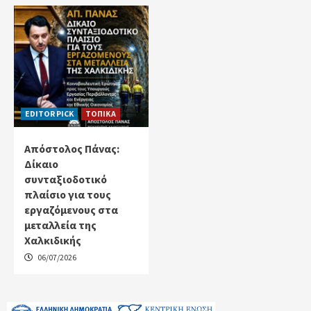
EDITOR PICK
ΤΟΠΙΚΑ
Απόστολος Πάνας:
Δίκαιο
συνταξιοδοτικό
πλαίσιο για τους
εργαζόμενους στα
μεταλλεία της
Χαλκιδικής
06/07/2026