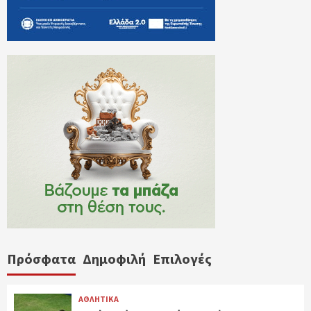
Πρόσφατα
Δημοφιλή
Επιλογές
ΑΘΛΗΤΙΚΑ