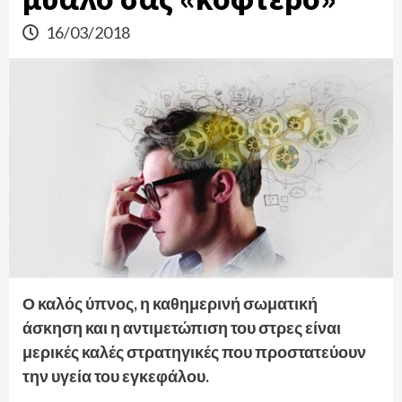
16/03/2018
Ο καλός ύπνος, η καθημερινή σωματική
άσκηση και η αντιμετώπιση του στρες είναι
μερικές καλές στρατηγικές που προστατεύουν
την υγεία του εγκεφάλου.