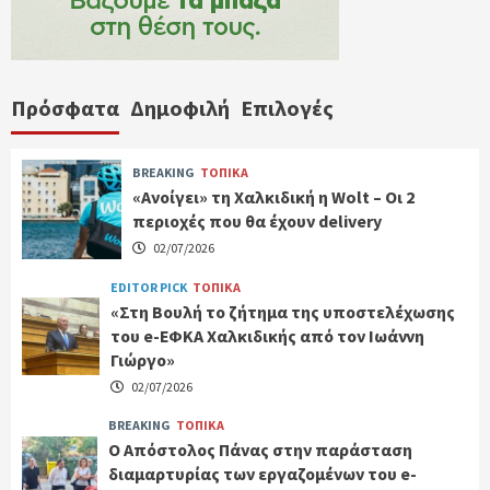
Πρόσφατα
Δημοφιλή
Επιλογές
BREAKING
ΤΟΠΙΚΑ
«Ανοίγει» τη Χαλκιδική η Wolt – Οι 2
περιοχές που θα έχουν delivery
02/07/2026
EDITOR PICK
ΤΟΠΙΚΑ
«Στη Βουλή το ζήτημα της υποστελέχωσης
του e-ΕΦΚΑ Χαλκιδικής από τον Ιωάννη
Γιώργο»
02/07/2026
BREAKING
ΤΟΠΙΚΑ
Ο Απόστολος Πάνας στην παράσταση
διαμαρτυρίας των εργαζομένων του e-