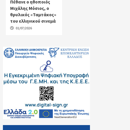
Πέθανε ο ηθοποιός
Μιχάλης Μόσιος, ο
θρυλικός «Ταμτάκος»
του ελληνικού σινεμά
01/07/2026