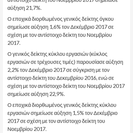
αύξηση 21,7%.
Ο εποχικά διορθωμένος γενικός δείκτης όγκου
σημείωσε αύξηση 1,6% τον Δεκέμβριο 2017 σε
σχέση με τον αντίστοιχο δείκτη του Νοεμβρίου
2017.
Ο γενικός δείκτης κύκλου εργασιών (κύκλος
εργασιών σε τρέχουσες τιμές) παρουσίασε αύξηση
2,2% τον Δεκέμβριο 2017 σε σύγκριση με τον
αντίστοιχο δείκτη του Δεκεμβρίου 2016, ενώ σε
σχέση με τον αντίστοιχο δείκτη του Νοεμβρίου 2017
σημείωσε αύξηση 22,9%.
Ο εποχικά διορθωμένος γενικός δείκτης κύκλου
εργασιών σημείωσε αύξηση 1,5% τον Δεκέμβριο
2017 σε σχέση με τον αντίστοιχο δείκτη του
Νοεμβρίου 2017.