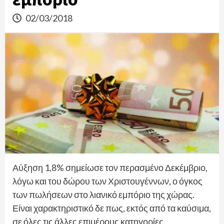
02/03/2018
Αύξηση 1,8% σημείωσε τον περασμένο Δεκέμβριο,
λόγω και του δώρου των Χριστουγέννων, ο όγκος
των πωλήσεων στο λιανικό εμπόριο της χώρας.
Είναι χαρακτηριστικό δε πως, εκτός από τα καύσιμα,
σε όλες τις άλλες επιμέρους κατηγορίες