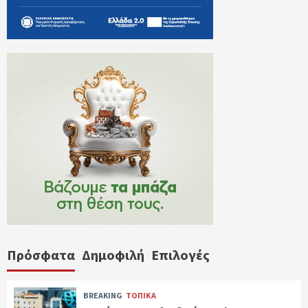
Πρόσφατα
Δημοφιλή
Επιλογές
BREAKING
ΤΟΠΙΚΑ