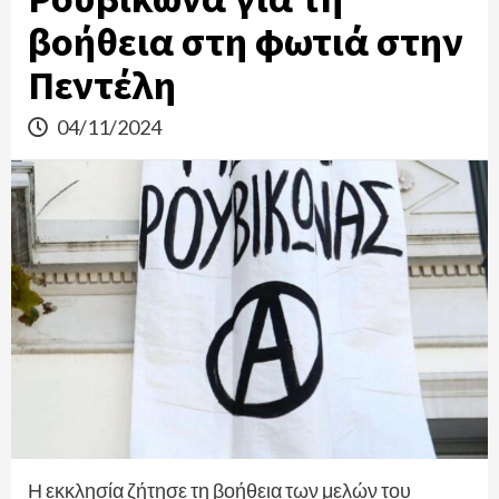
βοήθεια στη φωτιά στην
Πεντέλη
04/11/2024
Η εκκλησία ζήτησε τη βοήθεια των μελών του