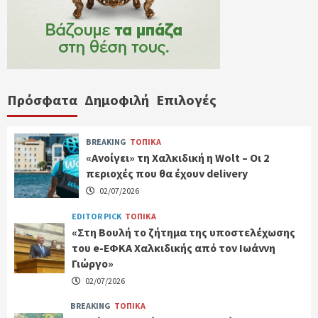
Πρόσφατα
Δημοφιλή
Επιλογές
BREAKING
ΤΟΠΙΚΑ
«Ανοίγει» τη Χαλκιδική η Wolt – Οι 2
περιοχές που θα έχουν delivery
02/07/2026
EDITOR PICK
ΤΟΠΙΚΑ
«Στη Βουλή το ζήτημα της υποστελέχωσης
του e-ΕΦΚΑ Χαλκιδικής από τον Ιωάννη
Γιώργο»
02/07/2026
BREAKING
ΤΟΠΙΚΑ