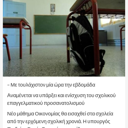
– Με τουλάχιστον μία ώρα την εβδομάδα
Aναμένεται να υπάρξει και ενίσχυση του σχολικού
επαγγελματικού προσανατολισμού
Νέο μάθημα Οικονομίας θα εισαχθεί στα σχολεία
από την ερχόμενη σχολική χρονιά. Η υπουργός