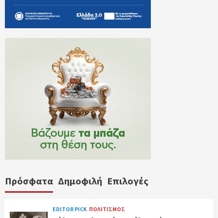
Πρόσφατα
Δημοφιλή
Επιλογές
EDITOR PICK
ΠΟΛΙΤΙΣΜΟΣ