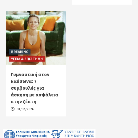
BREAKING
ΥΓΕΙΑ & ΕΠΙΣΤΗΜΗ
Γυμναστική στον
καύσωνα: 7
συμβουλές για
άσκηση με ασφάλεια
στην ζέστη
01/07/2026