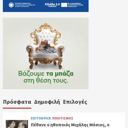
Πρόσφατα
Δημοφιλή
Επιλογές
EDITOR PICK
ΠΟΛΙΤΙΣΜΟΣ
Πέθανε ο ηθοποιός Μιχάλης Μόσιος, ο