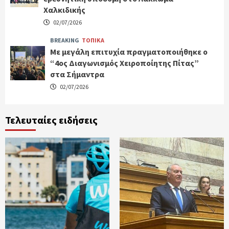
Χαλκιδικής
02/07/2026
BREAKING
ΤΟΠΙΚΑ
Με μεγάλη επιτυχία πραγματοποιήθηκε ο
“4ος Διαγωνισμός Χειροποίητης Πίτας”
στα Σήμαντρα
02/07/2026
Τελευταίες ειδήσεις