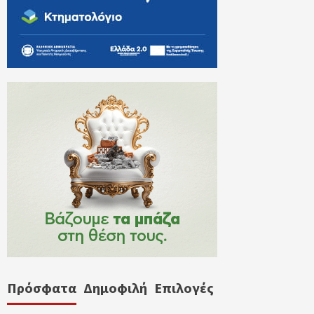
Πρόσφατα
Δημοφιλή
Επιλογές