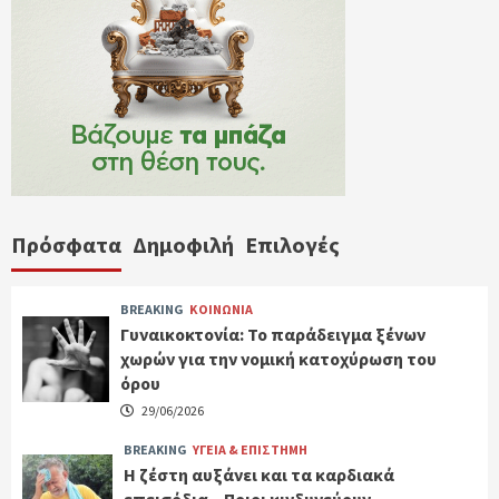
Πρόσφατα
Δημοφιλή
Επιλογές
BREAKING
ΚΟΙΝΩΝΙΑ
Γυναικοκτονία: Το παράδειγμα ξένων
χωρών για την νομική κατοχύρωση του
όρου
29/06/2026
BREAKING
ΥΓΕΙΑ & ΕΠΙΣΤΗΜΗ
Η ζέστη αυξάνει και τα καρδιακά