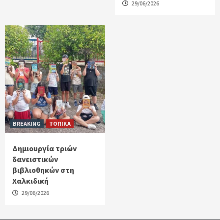
29/06/2026
BREAKING
ΤΟΠΙΚΑ
Δημιουργία τριών
δανειστικών
βιβλιοθηκών στη
Χαλκιδική
29/06/2026