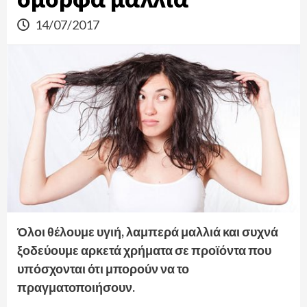
14/07/2017
Όλοι θέλουμε υγιή, λαμπερά μαλλιά και συχνά
ξοδεύουμε αρκετά χρήματα σε προϊόντα που
υπόσχονται ότι μπορούν να το
πραγματοποιήσουν.