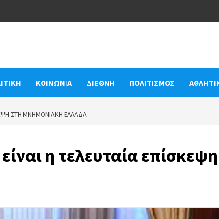
ΙΤΙΚΗ
ΚΟΙΝΩΝΙΑ
ΔΙΕΘΝΗ
ΠΟΛΙΤΙΣΜΟΣ
ΑΘΛΗΤΙ
ΣΚΕΨΗ ΣΤΗ ΜΝΗΜΟΝΙΑΚΉ ΕΛΛΆΔΑ
 είναι η τελευταία επίσκεψη