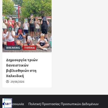
BREAKING
ΤΟΠΙΚΑ
Δημιουργία τριών
δανειστικών
βιβλιοθηκών στη
Χαλκιδική
29/06/2026
Επικοινωνία
Πολιτική Προστασίας Προσωπικών Δεδομένων