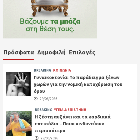
Πρόσφατα
Δημοφιλή
Επιλογές
BREAKING
ΚΟΙΝΩΝΙΑ
Γυναικοκτονία: Το παράδειγμα ξένων
χωρών για την νομική κατοχύρωση του
όρου
29/06/2026
BREAKING
ΥΓΕΙΑ & ΕΠΙΣΤΗΜΗ
Η ζέστη αυξάνει και τα καρδιακά
επεισόδια – Ποιοι κινδυνεύουν
περισσότερο
29/06/2026