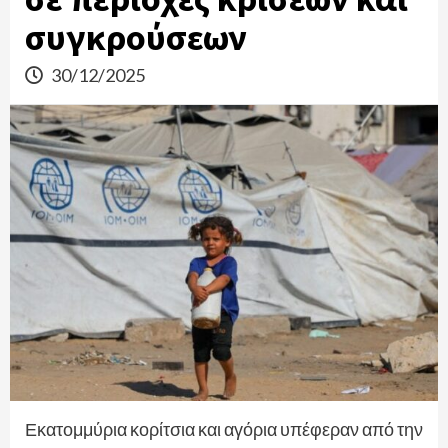
συγκρούσεων
30/12/2025
Εκατομμύρια κορίτσια και αγόρια υπέφεραν από την