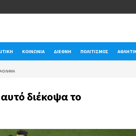
ΙΤΙΚΗ
ΚΟΙΝΩΝΙΑ
ΔΙΕΘΝΗ
ΠΟΛΙΤΙΣΜΟΣ
ΑΘΛΗΤΙ
ΩΤΆΘΛΗΜΑ
’ αυτό διέκοψα το