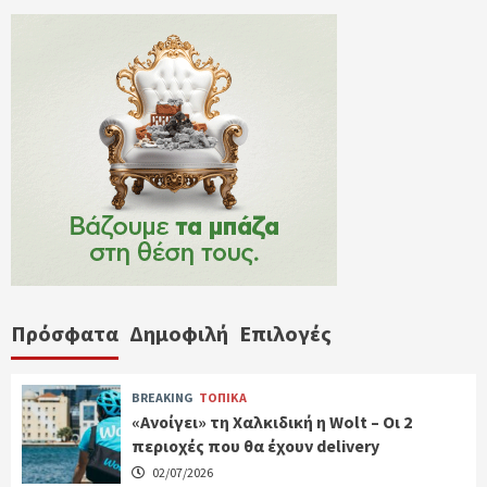
Πρόσφατα
Δημοφιλή
Επιλογές
BREAKING
ΤΟΠΙΚΑ
«Ανοίγει» τη Χαλκιδική η Wolt – Οι 2
περιοχές που θα έχουν delivery
02/07/2026