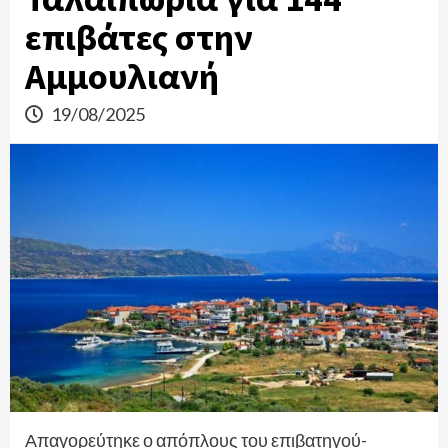
επιβάτες στην
Αμμουλιανή
19/08/2025
Απαγορεύτηκε ο απόπλους του επιβατηγού-