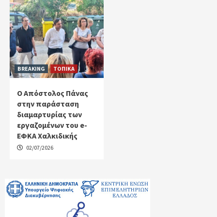
BREAKING
ΤΟΠΙΚΑ
Ο Απόστολος Πάνας
στην παράσταση
διαμαρτυρίας των
εργαζομένων του e-
ΕΦΚΑ Χαλκιδικής
02/07/2026