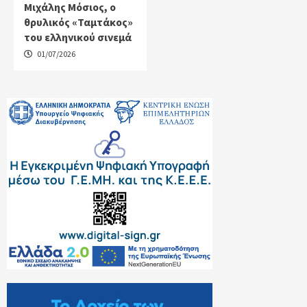
Μιχάλης Μόσιος, ο
θρυλικός «Ταμτάκος»
του ελληνικού σινεμά
01/07/2026