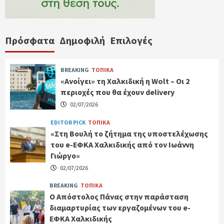
Πρόσφατα
Δημοφιλή
Επιλογές
BREAKING
ΤΟΠΙΚΑ
«Ανοίγει» τη Χαλκιδική η Wolt – Οι 2
περιοχές που θα έχουν delivery
02/07/2026
EDITOR PICK
ΤΟΠΙΚΑ
«Στη Βουλή το ζήτημα της υποστελέχωσης
του e-ΕΦΚΑ Χαλκιδικής από τον Ιωάννη
Γιώργο»
02/07/2026
BREAKING
ΤΟΠΙΚΑ
Ο Απόστολος Πάνας στην παράσταση
διαμαρτυρίας των εργαζομένων του e-
ΕΦΚΑ Χαλκιδικής