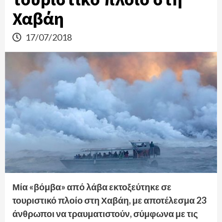
Χαβάη
17/07/2018
Μία «βόμβα» από λάβα εκτοξεύτηκε σε
τουριστικό πλοίο στη Χαβάη, με αποτέλεσμα 23
άνθρωποι να τραυματιστούν, σύμφωνα με τις