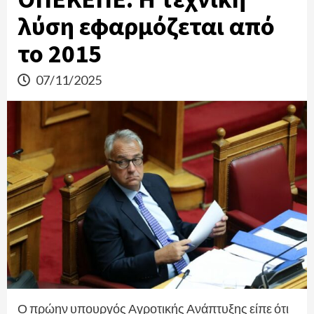
λύση εφαρμόζεται από
το 2015
07/11/2025
Ο πρώην υπουργός Αγροτικής Ανάπτυξης είπε ότι