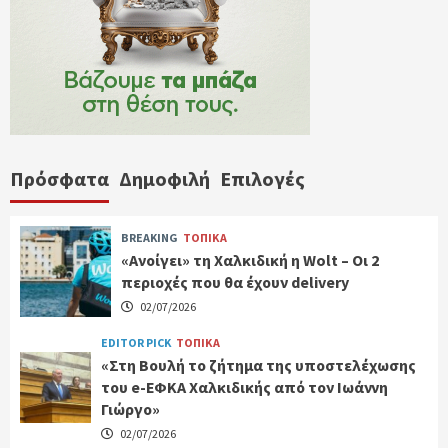
Πρόσφατα
Δημοφιλή
Επιλογές
BREAKING
ΤΟΠΙΚΑ
«Ανοίγει» τη Χαλκιδική η Wolt – Οι 2
περιοχές που θα έχουν delivery
02/07/2026
EDITOR PICK
ΤΟΠΙΚΑ
«Στη Βουλή το ζήτημα της υποστελέχωσης
του e-ΕΦΚΑ Χαλκιδικής από τον Ιωάννη
Γιώργο»
02/07/2026