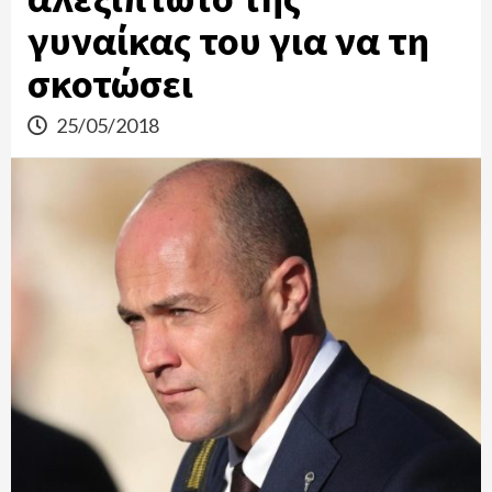
γυναίκας του για να τη
σκοτώσει
25/05/2018