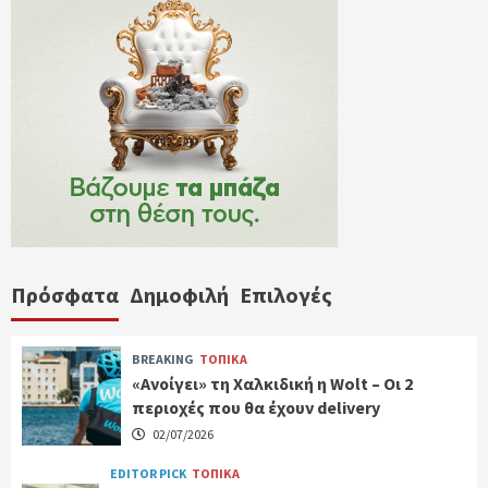
Πρόσφατα
Δημοφιλή
Επιλογές
BREAKING
ΤΟΠΙΚΑ
«Ανοίγει» τη Χαλκιδική η Wolt – Οι 2
περιοχές που θα έχουν delivery
02/07/2026
EDITOR PICK
ΤΟΠΙΚΑ