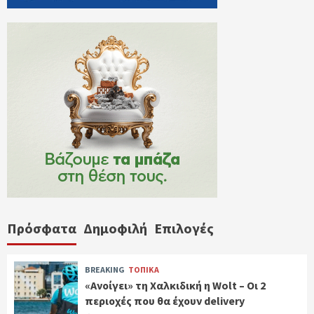
Πρόσφατα
Δημοφιλή
Επιλογές
BREAKING
ΤΟΠΙΚΑ
«Ανοίγει» τη Χαλκιδική η Wolt – Οι 2
περιοχές που θα έχουν delivery