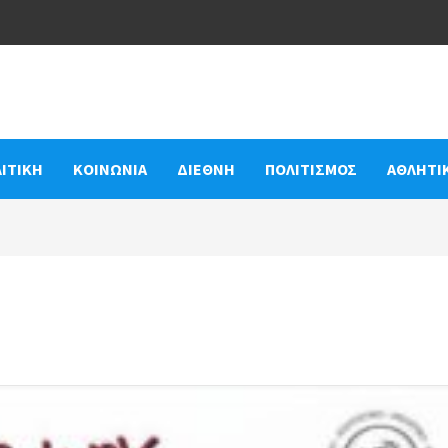
ΙΤΙΚΗ
ΚΟΙΝΩΝΙΑ
ΔΙΕΘΝΗ
ΠΟΛΙΤΙΣΜΟΣ
ΑΘΛΗΤΙ