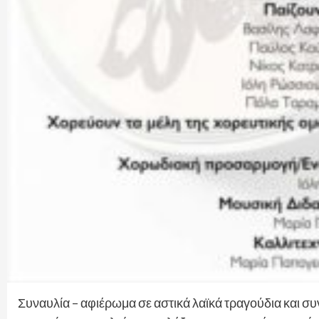
Συναυλία – αφιέρωμα σε αστικά λαϊκά τραγούδια και συ