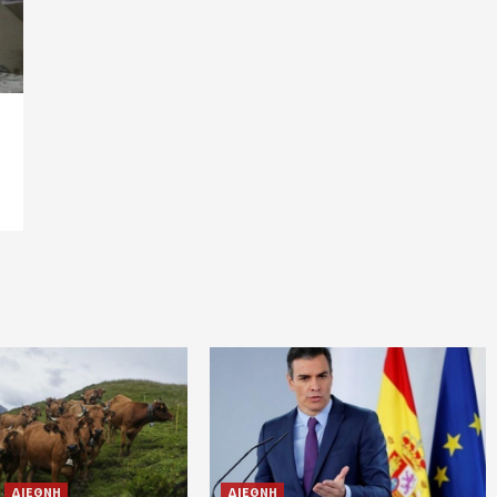
ΔΙΕΘΝΗ
ΔΙΕΘΝΗ