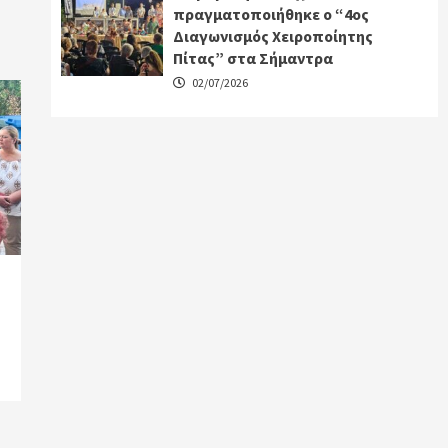
πραγματοποιήθηκε ο “4ος
Διαγωνισμός Χειροποίητης
Πίτας” στα Σήμαντρα
02/07/2026