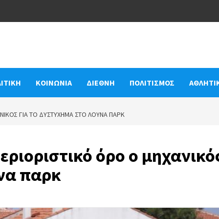
ΙΤΙΚΗ
ΚΟΙΝΩΝΙΑ
ΔΙΕΘΝΗ
ΠΟΛΙΤΙΣΜΟΣ
ΑΘΛΗΤΙ
ΑΝΙΚΌΣ ΓΙΑ ΤΟ ΔΥΣΤΎΧΗΜΑ ΣΤΟ ΛΟΎΝΑ ΠΑΡΚ
εριοριστικό όρο ο μηχανικό
ύνα παρκ