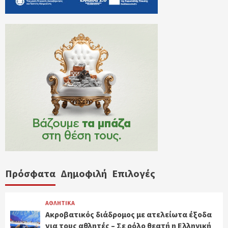
Πρόσφατα
Δημοφιλή
Επιλογές
ΑΘΛΗΤΙΚΑ
Ακροβατικός διάδρομος με ατελείωτα έξοδα
για τους αθλητές – Σε ρόλο θεατή η Ελληνική