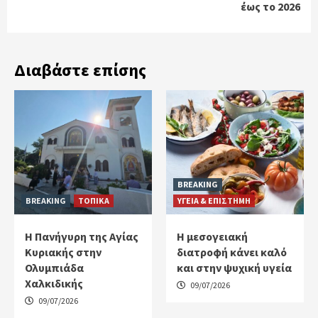
έως το 2026
Διαβάστε επίσης
BREAKING
BREAKING
ΤΟΠΙΚΑ
ΥΓΕΙΑ & ΕΠΙΣΤΗΜΗ
Η Πανήγυρη της Αγίας
H μεσογειακή
Κυριακής στην
διατροφή κάνει καλό
Ολυμπιάδα
και στην ψυχική υγεία
Χαλκιδικής
09/07/2026
09/07/2026