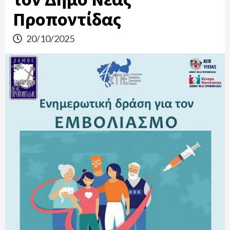
Προποντίδας
20/10/2025