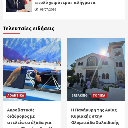
«πολύ χειρότερα» πλήγματα
09/07/2026
Τελευταίες ειδήσεις
ΑΘΛΗΤΙΚΑ
BREAKING
ΤΟΠΙΚΑ
Ακροβατικός
Η Πανήγυρη της Αγίας
διάδρομος με
Κυριακής στην
ατελείωτα έξοδα για
Ολυμπιάδα Χαλκιδικής