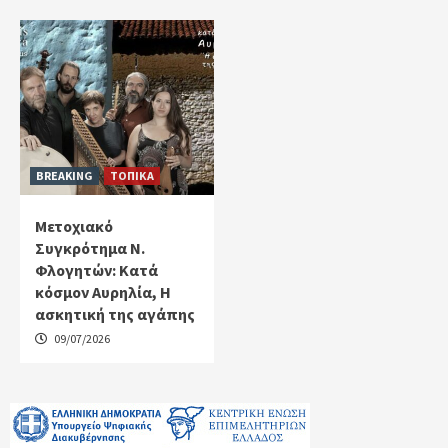
BREAKING
ΤΟΠΙΚΑ
Μετοχιακό
Συγκρότημα Ν.
Φλογητών: Κατά
κόσμον Αυρηλία, Η
ασκητική της αγάπης
09/07/2026