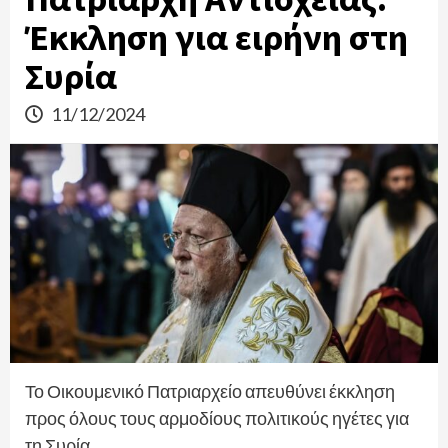
Έκκληση για ειρήνη στη
Συρία
11/12/2024
Το Οικουμενικό Πατριαρχείο απευθύνει έκκληση
προς όλους τους αρμοδίους πολιτικούς ηγέτες για
τη Συρία.