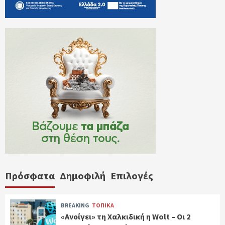
Πρόσφατα
Δημοφιλή
Επιλογές
BREAKING
ΤΟΠΙΚΑ
«Ανοίγει» τη Χαλκιδική η Wolt – Οι 2