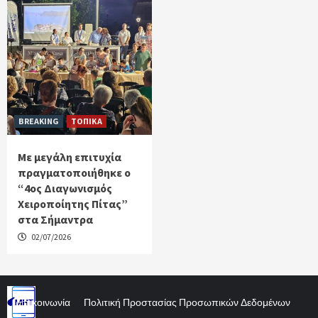
BREAKING
ΤΟΠΙΚΑ
Με μεγάλη επιτυχία
πραγματοποιήθηκε ο
“4ος Διαγωνισμός
Χειροποίητης Πίτας”
στα Σήμαντρα
02/07/2026
Επικοινωνία
Πολιτική Προστασίας Προσωπικών Δεδομένων