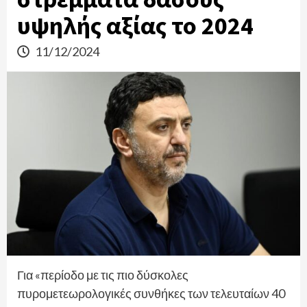
υψηλής αξίας το 2024
11/12/2024
Για «περίοδο με τις πιο δύσκολες
πυρομετεωρολογικές συνθήκες των τελευταίων 40