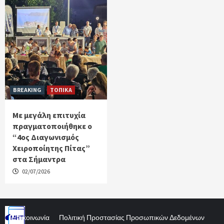
BREAKING
ΤΟΠΙΚΑ
Με μεγάλη επιτυχία
πραγματοποιήθηκε ο
“4ος Διαγωνισμός
Χειροποίητης Πίτας”
στα Σήμαντρα
02/07/2026
Επικοινωνία
Πολιτική Προστασίας Προσωπικών Δεδομένων