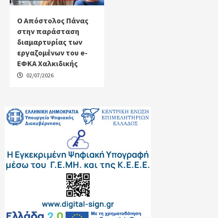
Ο Απόστολος Πάνας
στην παράσταση
διαμαρτυρίας των
εργαζομένων του e-
ΕΦΚΑ Χαλκιδικής
02/07/2026