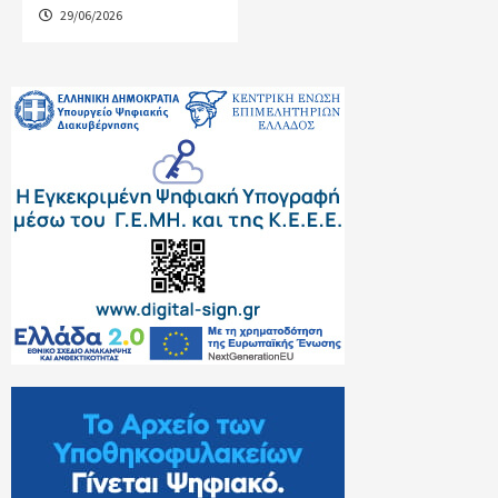
29/06/2026