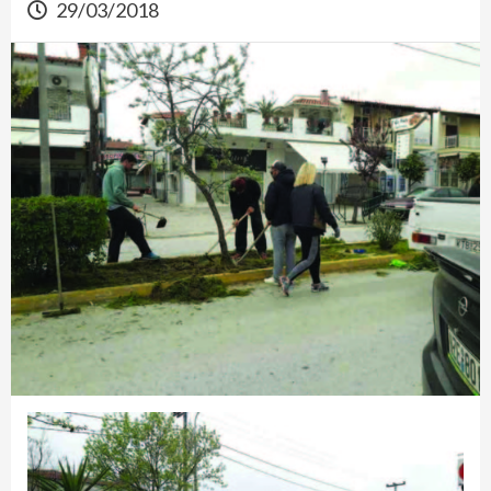
29/03/2018