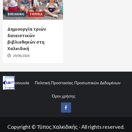
BREAKING
ΤΟΠΙΚΑ
Δημιουργία τριών
δανειστικών
βιβλιοθηκών στη
Χαλκιδική
29/06/2026
Επικοινωνία
Πολιτική Προστασίας Προσωπικών Δεδομένων
Όροι χρήσης
Facebook
Copyright © Τύπος Χαλκιδικής - All rights reserved.