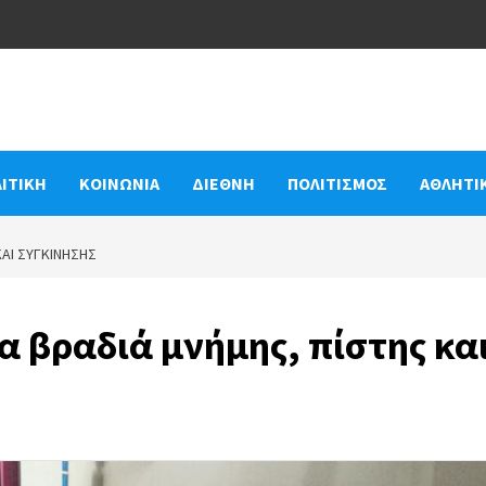
ΙΤΙΚΗ
ΚΟΙΝΩΝΙΑ
ΔΙΕΘΝΗ
ΠΟΛΙΤΙΣΜΟΣ
ΑΘΛΗΤΙ
ΑΙ ΣΥΓΚΊΝΗΣΗΣ
 βραδιά μνήμης, πίστης κα