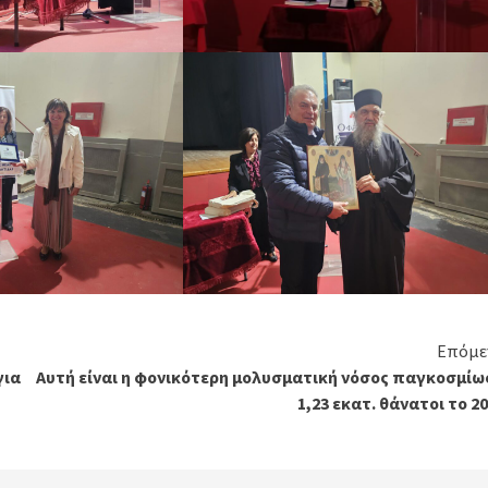
Επόμε
για
Αυτή είναι η φονικότερη μολυσματική νόσος παγκοσμίως
1,23 εκατ. θάνατοι το 2